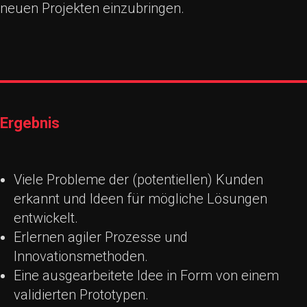
neuen Projekten einzubringen.
Ergebnis
Viele Probleme der (potentiellen) Kunden
erkannt und Ideen für mögliche Lösungen
entwickelt.
Erlernen agiler Prozesse und
Innovationsmethoden.
Eine ausgearbeitete Idee in Form von einem
validierten Prototypen.