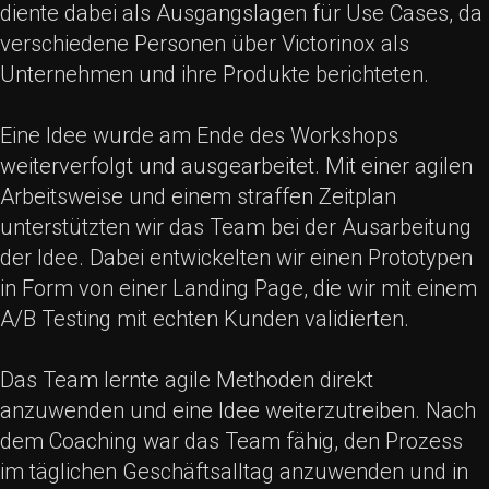
diente dabei als Ausgangslagen für Use Cases, da
verschiedene Personen über Victorinox als
Unternehmen und ihre Produkte berichteten.
Eine Idee wurde am Ende des Workshops
weiterverfolgt und ausgearbeitet. Mit einer agilen
Arbeitsweise und einem straffen Zeitplan
unterstützten wir das Team bei der Ausarbeitung
der Idee. Dabei entwickelten wir einen Prototypen
in Form von einer Landing Page, die wir mit einem
A/B Testing mit echten Kunden validierten.
Das Team lernte agile Methoden direkt
anzuwenden und eine Idee weiterzutreiben. Nach
dem Coaching war das Team fähig, den Prozess
im täglichen Geschäftsalltag anzuwenden und in