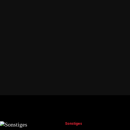
Sonstiges