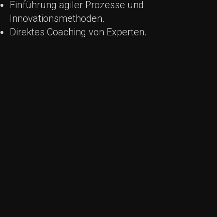
Einführung agiler Prozesse und
Innovationsmethoden.
Direktes Coaching von Experten.