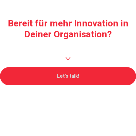
Bereit für mehr Innovation in
Deiner Organisation?
Let's talk!