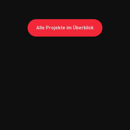
Alle Projekte im Überblick