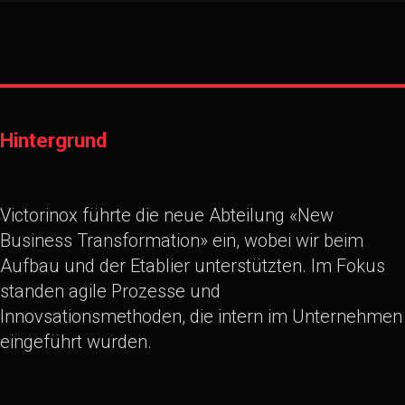
Hintergrund
Victorinox führte die neue Abteilung «New
Business Transformation» ein, wobei wir beim
Aufbau und der Etablier unterstützten. Im Fokus
standen agile Prozesse und
Innovsationsmethoden, die intern im Unternehmen
eingeführt wurden.